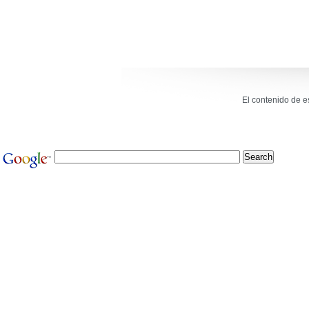
El contenido de e