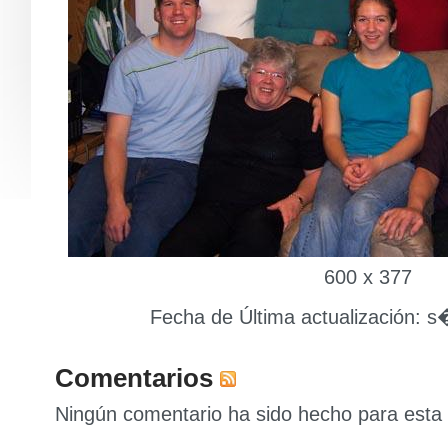
600 x 377
Fecha de Última actualización: s
Comentarios
Ningún comentario ha sido hecho para esta 