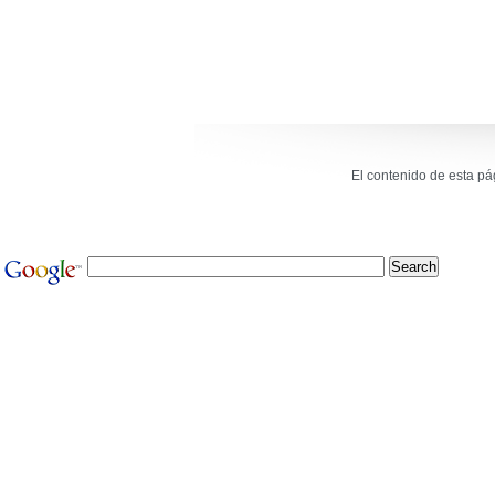
El contenido de esta p