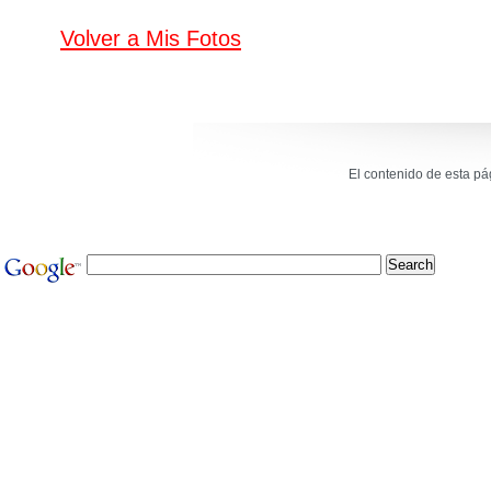
Volver a Mis Fotos
El contenido de esta p