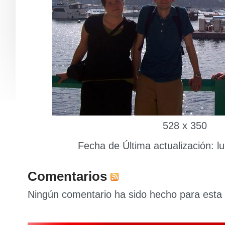
528 x 350
Fecha de Última actualización: lu
Comentarios
Ningún comentario ha sido hecho para esta 