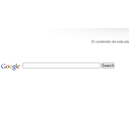
El contenido de esta p