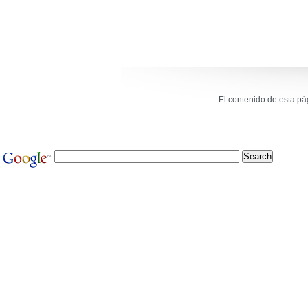
El contenido de esta p