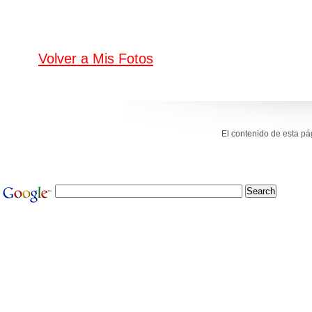
Volver a Mis Fotos
El contenido de esta p