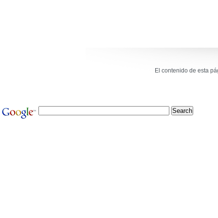
El contenido de esta p