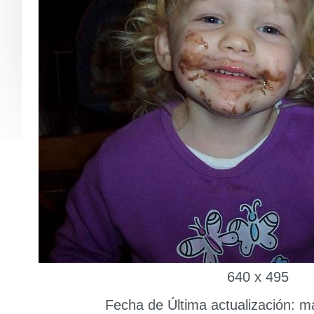
640 x 495
Fecha de Última actualización: m