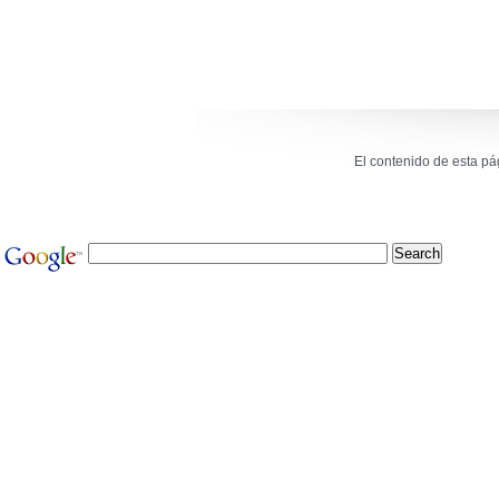
El contenido de esta p