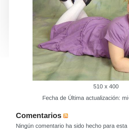
510 x 400
Fecha de Última actualización: m
Comentarios
Ningún comentario ha sido hecho para esta 