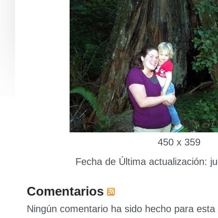
450 x 359
Fecha de Última actualización: ju
Comentarios
Ningún comentario ha sido hecho para esta 