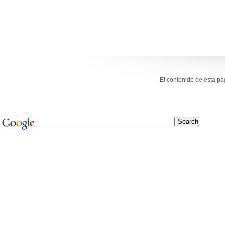
El contenido de esta p