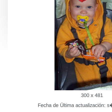
300 x 481
Fecha de Última actualización: s