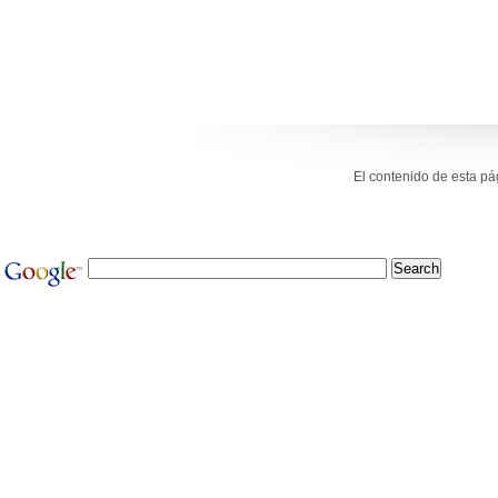
El contenido de esta p