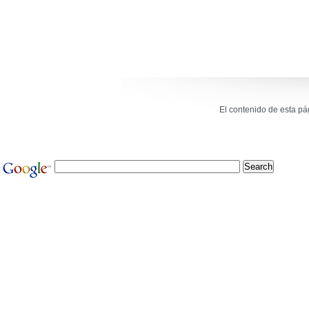
El contenido de esta p