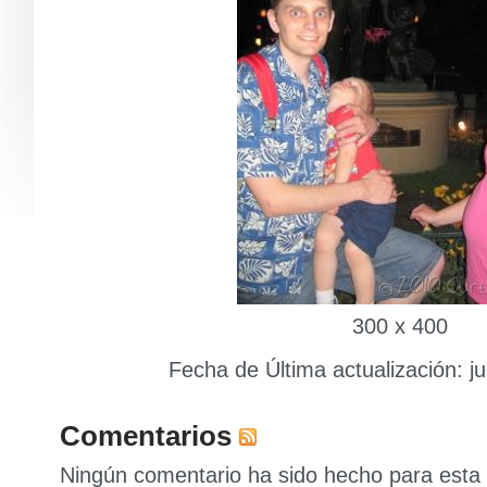
300 x 400
Fecha de Última actualización: ju
Comentarios
Ningún comentario ha sido hecho para esta 