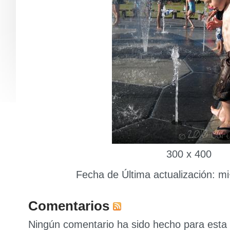
300 x 400
Fecha de Última actualización: m
Comentarios
Ningún comentario ha sido hecho para esta 