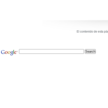
El contenido de esta p