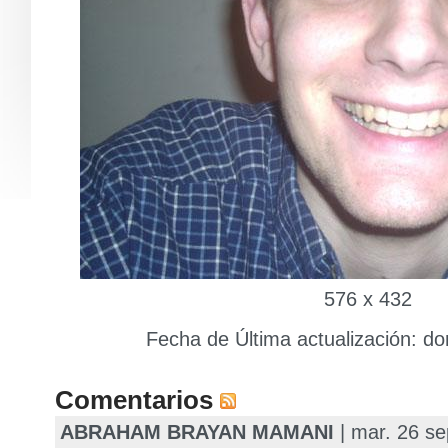
576 x 432
Fecha de Última actualización: d
Comentarios
ABRAHAM BRAYAN MAMANI
| mar. 26 se