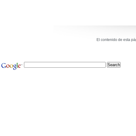
El contenido de esta p