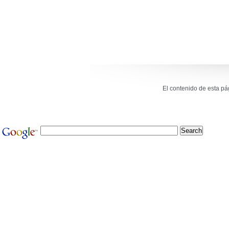
El contenido de esta p