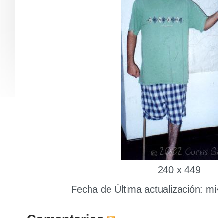
240 x 449
Fecha de Última actualización: m