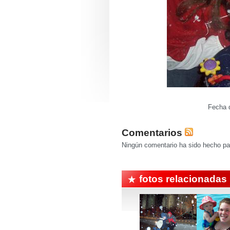
Fecha d
Comentarios
Ningún comentario ha sido hecho par
fotos relacionadas