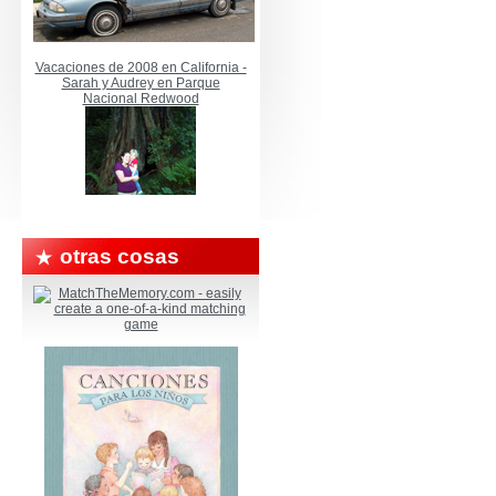
Vacaciones de 2008 en California -
Sarah y Audrey en Parque
Nacional Redwood
otras cosas