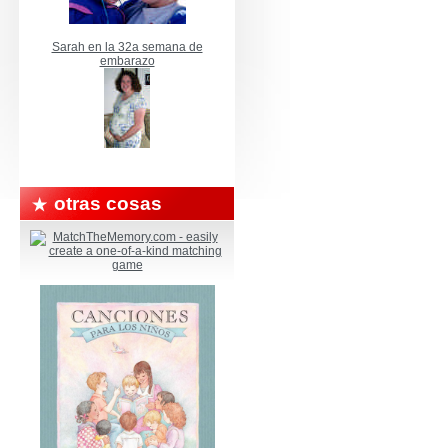
Sarah en la 32a semana de
embarazo
otras cosas