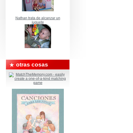
Nathan trata de alcanzar un
juguete
otras cosas