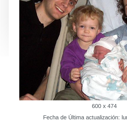
600 x 474
Fecha de Última actualización: l