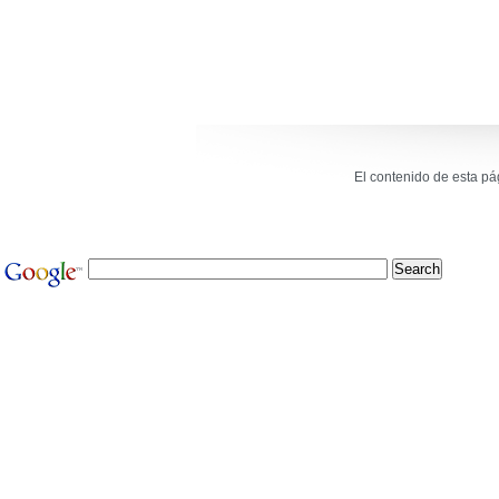
El contenido de esta p