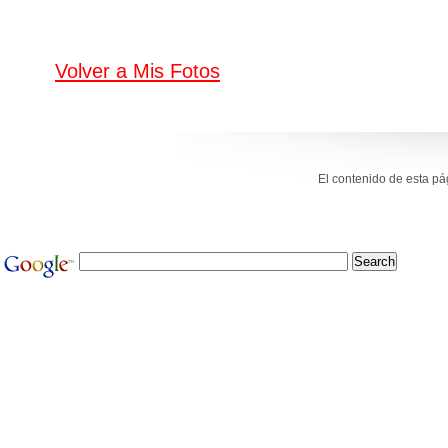
Volver a Mis Fotos
El contenido de esta p