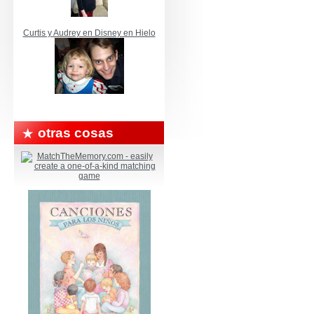
Curtis y Audrey en Disney en Hielo
otras cosas