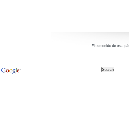
El contenido de esta p