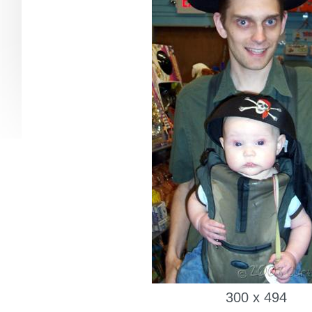
300 x 494