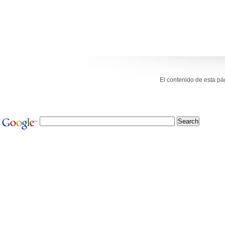
El contenido de esta p