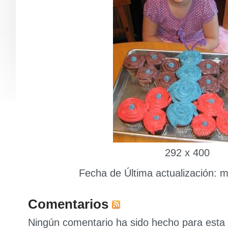
292 x 400
Fecha de Última actualización: ma
Comentarios
Ningún comentario ha sido hecho para esta 