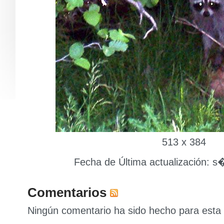
513 x 384
Fecha de Última actualización: s
Comentarios
Ningún comentario ha sido hecho para esta 