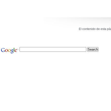
El contenido de esta p