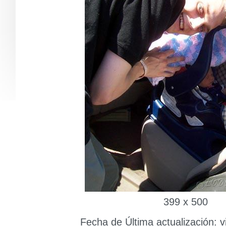
399 x 500
Fecha de Última actualización: vi