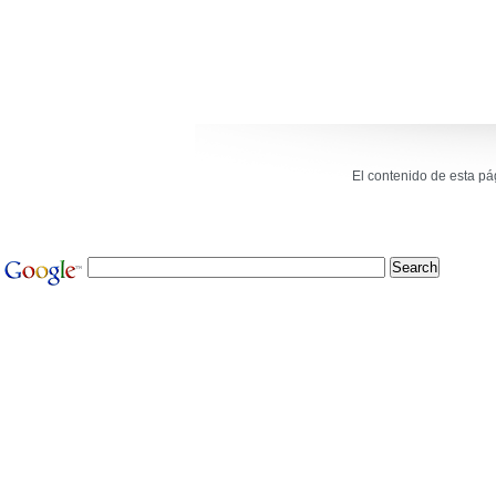
El contenido de esta p