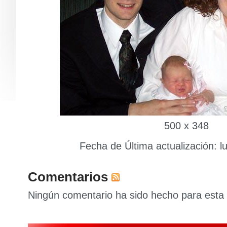
500 x 348
Fecha de Última actualización: l
Comentarios
Ningún comentario ha sido hecho para esta 