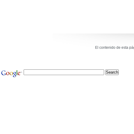
El contenido de esta p