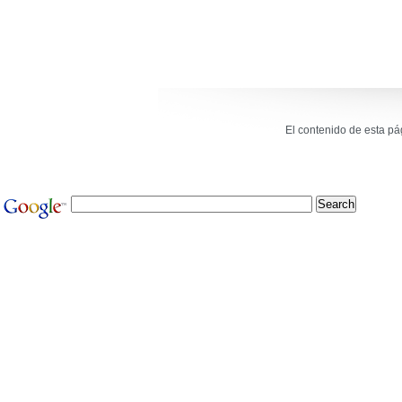
El contenido de esta p