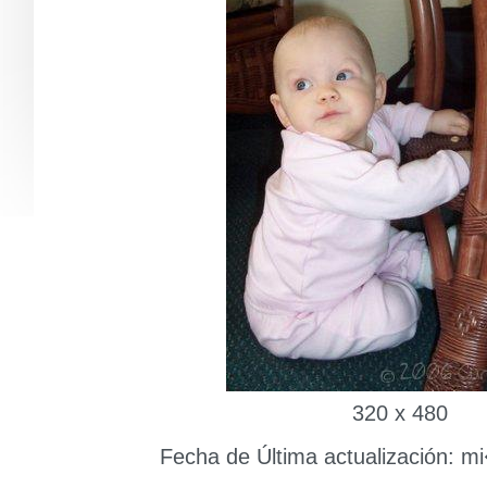
320 x 480
Fecha de Última actualización: m