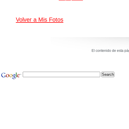
Volver a Mis Fotos
El contenido de esta p