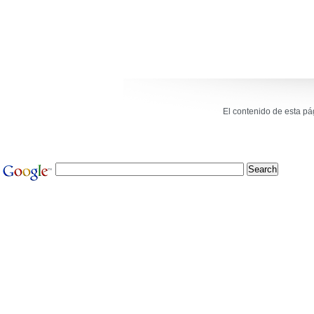
El contenido de esta p