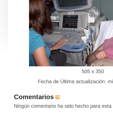
505 x 350
Fecha de Última actualización: m
Comentarios
Ningún comentario ha sido hecho para esta 