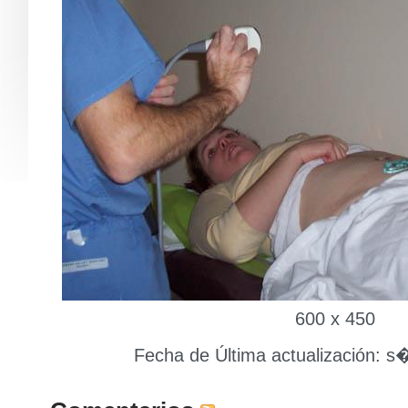
600 x 450
Fecha de Última actualización: s