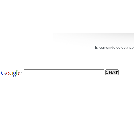
El contenido de esta p