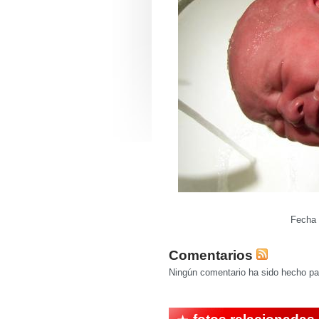
Fecha 
Comentarios
Ningún comentario ha sido hecho par