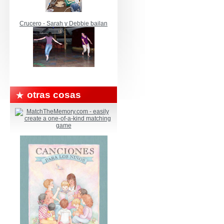
Crucero - Sarah y Debbie bailan
otras cosas