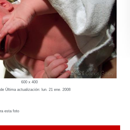
600 x 400
de Última actualización: lun. 21 ene. 2008
a esta foto