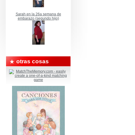
Sarah en la 26a semana de
embarazo (segundo hijo)
otras cosas