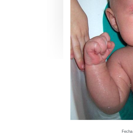
Fecha 