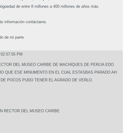
tigüedad de entre 8 millones a 400 millones de años más.
más información contáctame.
o de mi parte.
8 02:57:55 PM
RECTOR DEL MUSEO CARIBE DE MACHIQUES DE PERIJA EDO
RMO QUE ESE MINUMENTO EN EL CUAL ESTASBAS PARADO AH
 DE POCOS PUDO TENER EL AGRADO DE VERLO.
ON RECTOR DEL MUSEO CARIBE