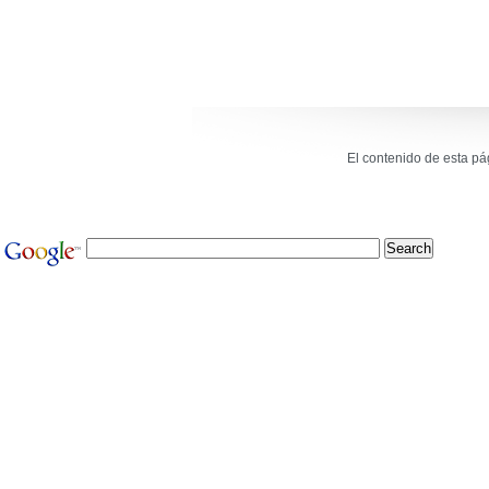
El contenido de esta p