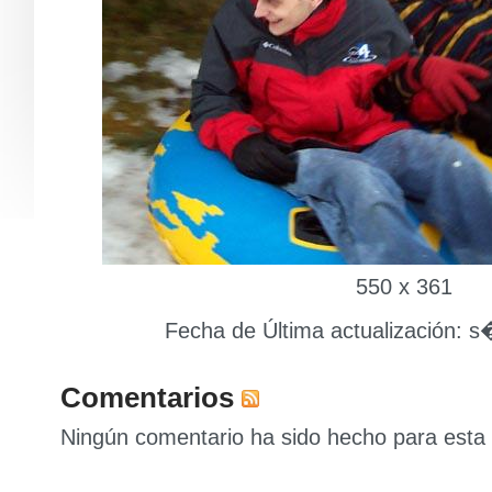
550 x 361
Fecha de Última actualización: s
Comentarios
Ningún comentario ha sido hecho para esta 