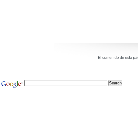
El contenido de esta p