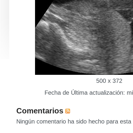
500 x 372
Fecha de Última actualización: m
Comentarios
Ningún comentario ha sido hecho para esta 