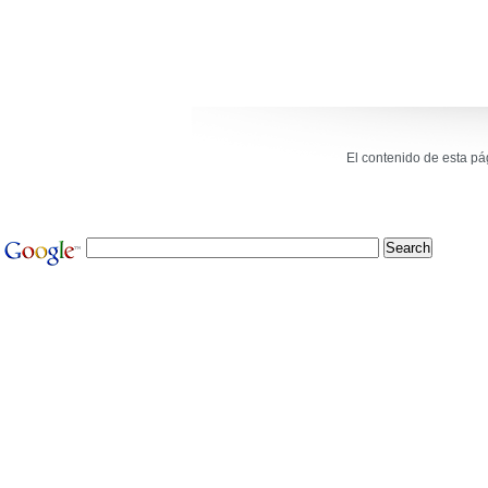
El contenido de esta p