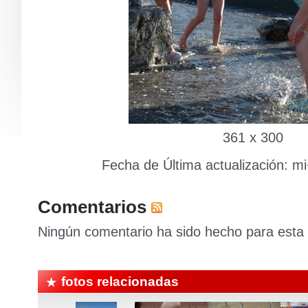
361 x 300
Fecha de Última actualización: m
Comentarios
Ningún comentario ha sido hecho para esta 
fotos relacionadas