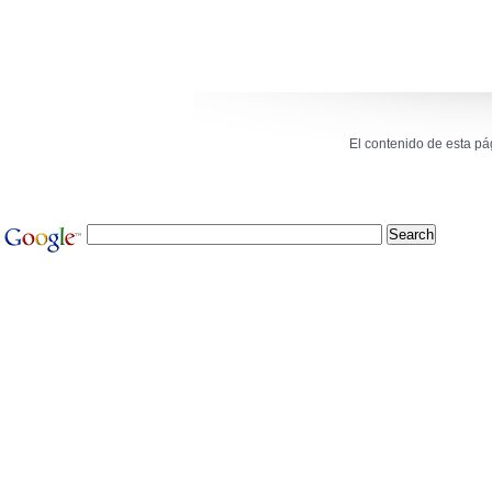
El contenido de esta p