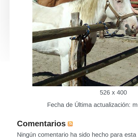
526 x 400
Fecha de Última actualización: m
Comentarios
Ningún comentario ha sido hecho para esta 