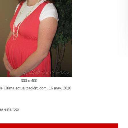
300 x 400
e Última actualización: dom. 16 may. 2010
a esta foto