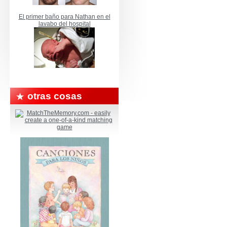
El primer baño para Nathan en el
lavabo del hospital
otras cosas