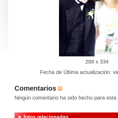
288 x 334
Fecha de Última actualización: v
Comentarios
Ningún comentario ha sido hecho para esta 
fotos relacionadas