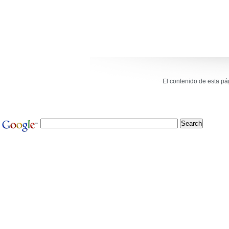
El contenido de esta p