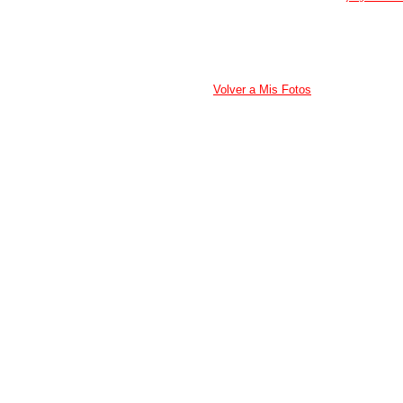
Volver a Mis Fotos