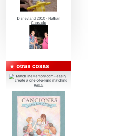
Disneyland 2010 - Nathan
Cansado
otras cosas